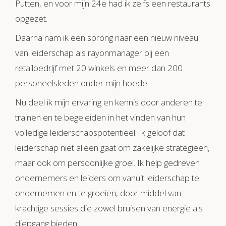
Putten, en voor mijn 24e had ik zelfs een restaurants
opgezet.
Daarna nam ik een sprong naar een nieuw niveau
van leiderschap als rayonmanager bij een
retailbedrijf met 20 winkels en meer dan 200
personeelsleden onder mijn hoede.
Nu deel ik mijn ervaring en kennis door anderen te
trainen en te begeleiden in het vinden van hun
volledige leiderschapspotentieel. Ik geloof dat
leiderschap niet alleen gaat om zakelijke strategieën,
maar ook om persoonlijke groei. Ik help gedreven
ondernemers en leiders om vanuit leiderschap te
ondernemen en te groeien, door middel van
krachtige sessies die zowel bruisen van energie als
diepgang bieden.