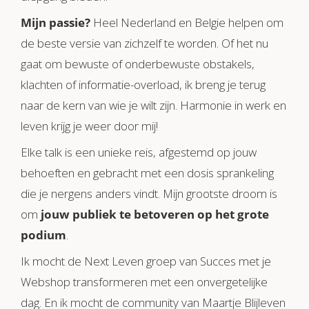
Mijn passie?
Heel Nederland en Belgie helpen om
de beste versie van zichzelf te worden. Of het nu
gaat om bewuste of onderbewuste obstakels,
klachten of informatie-overload, ik breng je terug
naar de kern van wie je wilt zijn. Harmonie in werk en
leven krijg je weer door mij!
Elke talk is een unieke reis, afgestemd op jouw
behoeften en gebracht met een dosis sprankeling
die je nergens anders vindt. Mijn grootste droom is
om
jouw publiek te betoveren op het grote
podium
.
Ik mocht de Next Leven groep van Succes met je
Webshop transformeren met een onvergetelijke
dag. En ik mocht de community van Maartje Blijleven