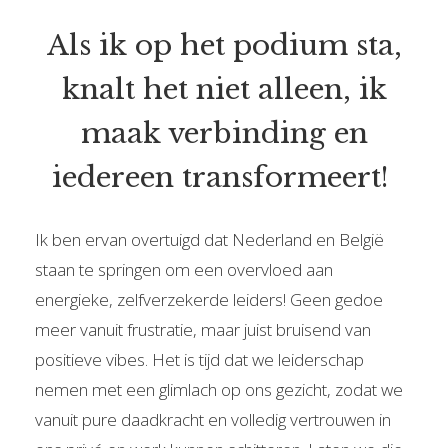
Als ik op het podium sta,
knalt het niet alleen, ik
maak verbinding en
iedereen transformeert!
Ik ben ervan overtuigd dat Nederland en België
staan te springen om een overvloed aan
energieke, zelfverzekerde leiders! Geen gedoe
meer vanuit frustratie, maar juist bruisend van
positieve vibes. Het is tijd dat we leiderschap
nemen met een glimlach op ons gezicht, zodat we
vanuit pure daadkracht en volledig vertrouwen in