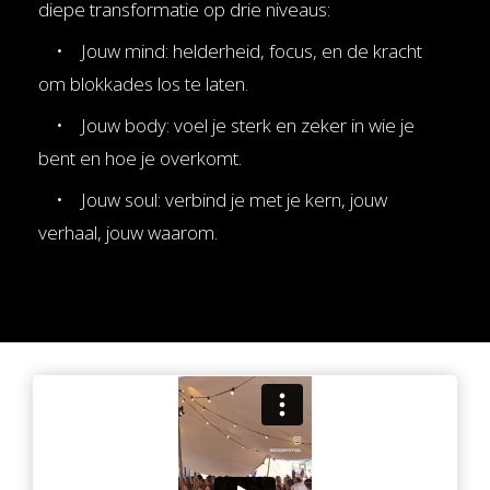
diepe transformatie op drie niveaus:
• Jouw mind: helderheid, focus, en de kracht
om blokkades los te laten.
• Jouw body: voel je sterk en zeker in wie je
bent en hoe je overkomt.
• Jouw soul: verbind je met je kern, jouw
verhaal, jouw waarom.