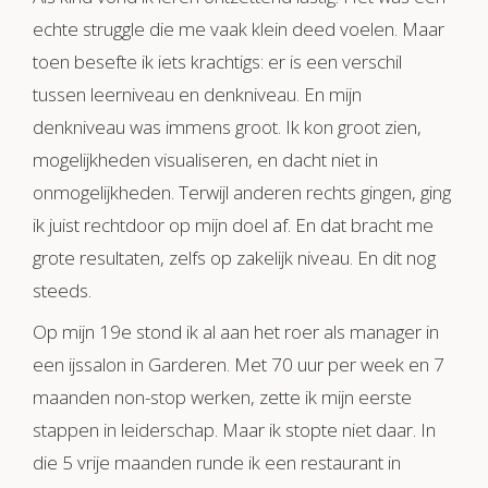
echte struggle die me vaak klein deed voelen. Maar
toen besefte ik iets krachtigs: er is een verschil
tussen leerniveau en denkniveau. En mijn
denkniveau was immens groot. Ik kon groot zien,
mogelijkheden visualiseren, en dacht niet in
onmogelijkheden. Terwijl anderen rechts gingen, ging
ik juist rechtdoor op mijn doel af. En dat bracht me
grote resultaten, zelfs op zakelijk niveau. En dit nog
steeds.
Op mijn 19e stond ik al aan het roer als manager in
een ijssalon in Garderen. Met 70 uur per week en 7
maanden non-stop werken, zette ik mijn eerste
stappen in leiderschap. Maar ik stopte niet daar. In
die 5 vrije maanden runde ik een restaurant in