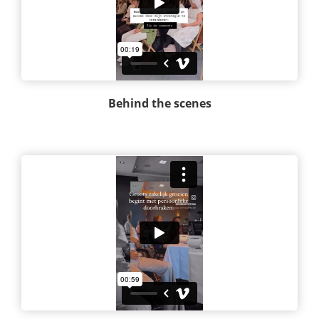
Behind the scenes