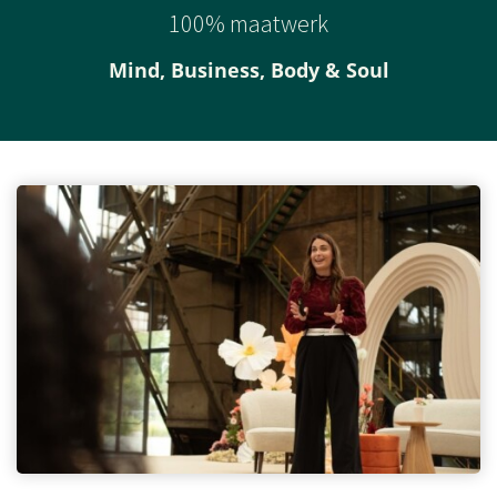
100% maatwerk
Mind, Business, Body & Soul