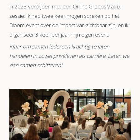
in 2023 verblijden met een Online GroepsMatrix-
sessie. Ik heb twee keer mogen spreken op het
Bloom event over de impact van zichtbaar zijn, en ik
organiseer 3 keer per jaar mijn eigen event.
Klaar om samen iedereen krachtig te laten
handelen in zowel privéleven als carrière. Laten we
dan samen schitteren!