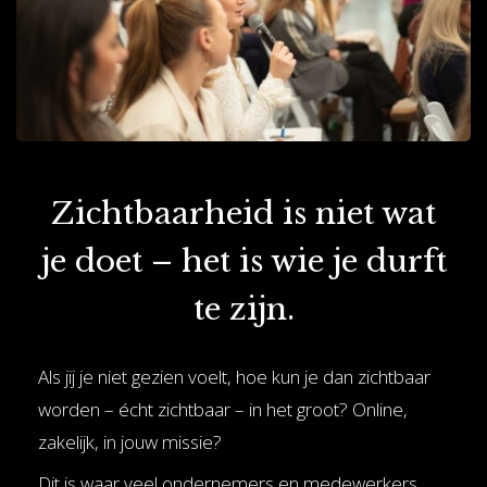
Zichtbaarheid is niet wat
je doet – het is wie je durft
te zijn.
Als jij je niet gezien voelt, hoe kun je dan zichtbaar
worden – écht zichtbaar – in het groot? Online,
zakelijk, in jouw missie?
Dit is waar veel ondernemers en medewerkers