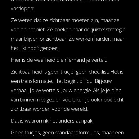
vastlopen:
Ze weten dat ze zichtbaar moeten zijn, maar ze
voelen het niet. Ze zoeken naar de ‘juiste’ strategie,
maar blijven onzichtbaar. Ze werken harder, maar
het lijkt nooit genoeg.
Hier is de waarheid die niemand je vertelt:
Zichtbaarheid is geen trucje, geen checklist. Het is
een transformatie. Het begint bij jou. Bij jouw
verhaal. Jouw wortels. Jouw energie. Als je je diep
van binnen niet gezien voelt, kun je ook nooit echt
zichtbaar worden voor de wereld.
Dat is waarom ik het anders aanpak.
Geen trucjes, geen standaardformules, maar een