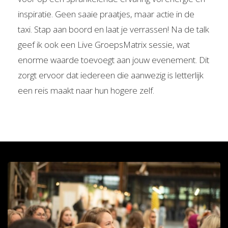
inspiratie. Geen saaie praatjes, maar actie in de
taxi. Stap aan boord en laat je verrassen! Na de talk
geef ik ook een Live GroepsMatrix sessie, wat
enorme waarde toevoegt aan jouw evenement. Dit
zorgt ervoor dat iedereen die aanwezig is letterlijk
een reis maakt naar hun hogere zelf.