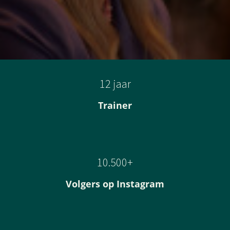
12 jaar
Trainer
10.500+
Volgers op Instagram