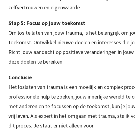
zelfvertrouwen en eigenwaarde.
Stap 5: Focus op jouw toekomst
Om los te laten van jouw trauma, is het belangrijk om j
toekomst. Ontwikkel nieuwe doelen en interesses die jo
Richt jouw aandacht op positieve veranderingen in jouw
deze doelen te bereiken.
Conclusie
Het loslaten van trauma is een moeilijk en complex proc
professionele hulp te zoeken, jouw innerlijke wereld te
met anderen en te focussen op de toekomst, kun je jouw
vrij leven. Als expert in het omgaan met trauma, sta ik voo
dit proces. Je staat er niet alleen voor.