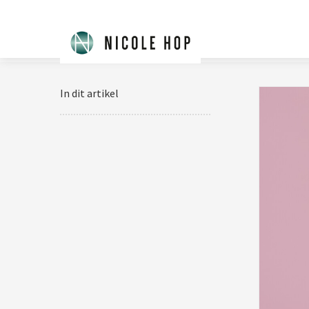
In dit artikel