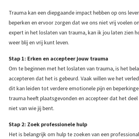
Trauma kan een diepgaande impact hebben op ons leven 
beperken en ervoor zorgen dat we ons niet vrij voelen om
expert in het loslaten van trauma, kan ik jou laten zien h
weer blij en vrij kunt leven.
Stap 1: Erken en accepteer jouw trauma
Om te beginnen met het loslaten van trauma, is het bel
accepteren dat het is gebeurd. Vaak willen we het verl
dit kan leiden tot verdere emotionele pijn en beperkinge
trauma heeft plaatsgevonden en accepteer dat het deel
niet van wie jij bent.
Stap 2: Zoek professionele hulp
Het is belangrijk om hulp te zoeken van een professional 