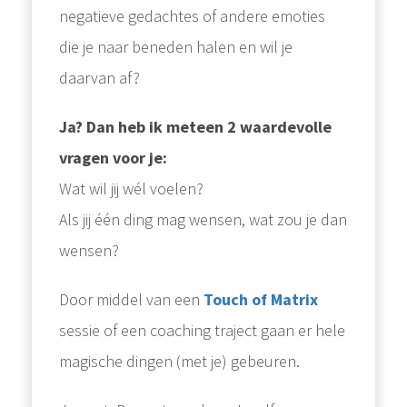
negatieve gedachtes of andere emoties
die je naar beneden halen en wil je
daarvan af?
Ja? Dan heb ik meteen 2 waardevolle
vragen voor je:
Wat wil jij wél voelen?
Als jij één ding mag wensen, wat zou je dan
wensen?
Door middel van een
Touch of Matrix
sessie of een coaching traject gaan er hele
magische dingen (met je) gebeuren.