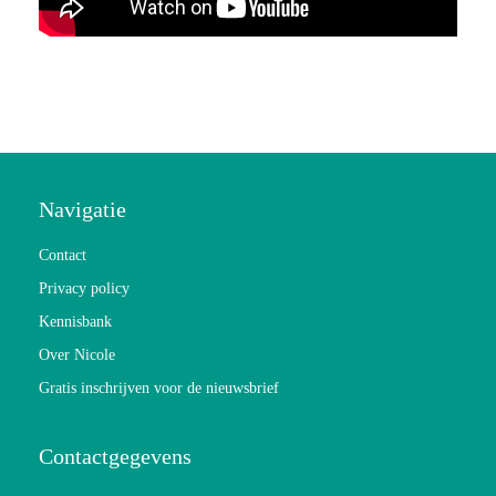
Navigatie
Contact
Privacy policy
Kennisbank
Over Nicole
Gratis inschrijven voor de nieuwsbrief
Contactgegevens