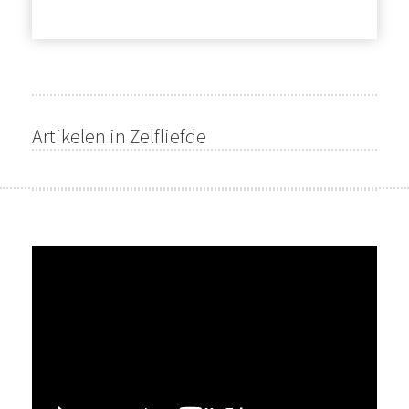
Artikelen in Zelfliefde